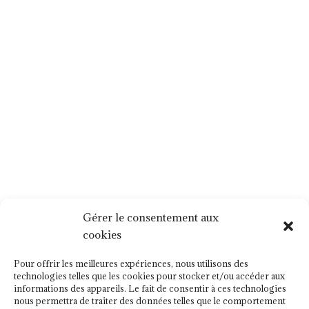
Gérer le consentement aux
cookies
Pour offrir les meilleures expériences, nous utilisons des
technologies telles que les cookies pour stocker et/ou accéder aux
informations des appareils. Le fait de consentir à ces technologies
nous permettra de traiter des données telles que le comportement