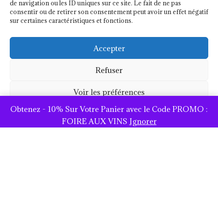
de navigation ou les ID uniques sur ce site. Le fait de ne pas
consentir ou de retirer son consentement peut avoir un effet négatif
sur certaines caractéristiques et fonctions.
Accepter
Refuser
Voir les préférences
Obtenez - 10% Sur Votre Panier avec le Code PROMO :
Politique de cookies
FOIRE AUX VINS
Ignorer