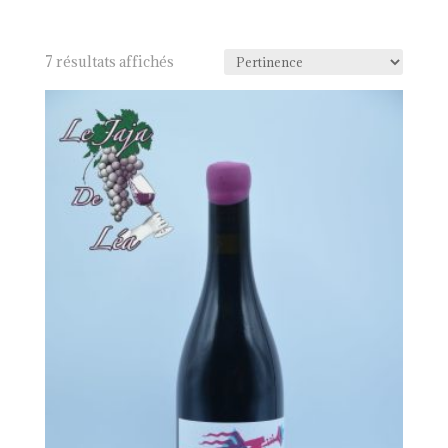
7 résultats affichés