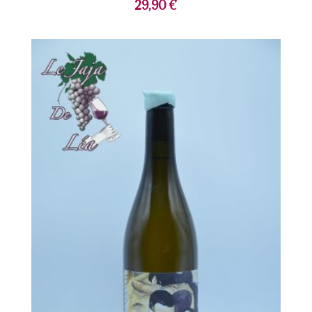
29,90
€