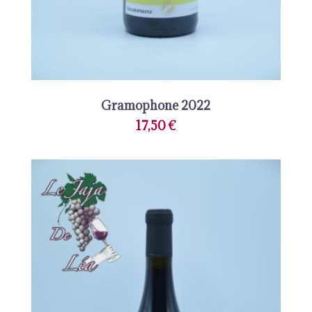
Gramophone 2022
17,50
€