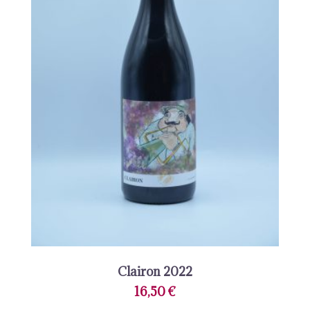
Clairon 2022
16,50
€