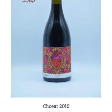
Choeur 2019