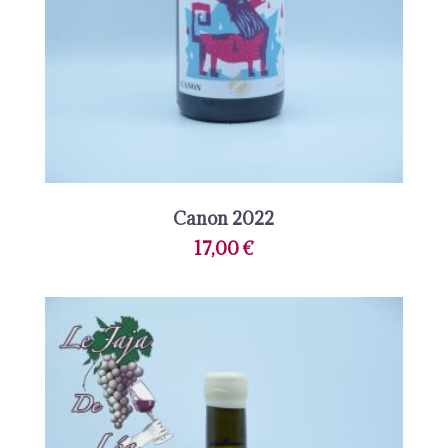
Canon 2022
17,00
€