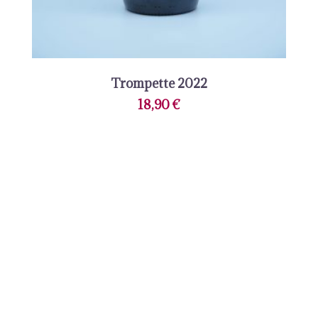
Trompette 2022
18,90
€