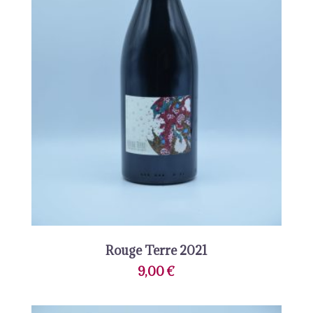
Rouge Terre 2021
9,00
€