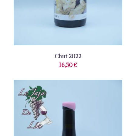
Chut 2022
16,50
€