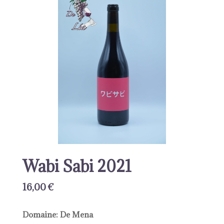
Wabi Sabi 2021
16,00
€
Domaine: De Mena