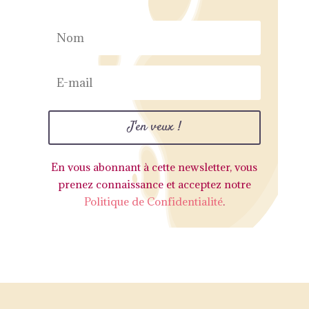
J'en veux !
En vous abonnant à cette newsletter, vous
prenez connaissance et acceptez notre
Politique de Confidentialité
.