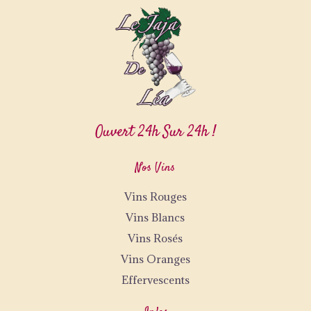
Ouvert 24h Sur 24h !
Nos Vins
Vins Rouges
Vins Blancs
Vins Rosés
Vins Oranges
Effervescents