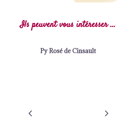
Ils peuvent vous intéresser ...
Py Rosé de Cinsault